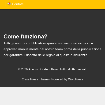
Contatti
Come funziona?
Tutti gli annunci pubblicati su questo sito vengono verificati e
approvati manualmente dal nostro team prima della pubblicazione,
per garantire il rispetto delle regole di qualità e sicurezza.
© 2026 Annunci Gratuiti Italia. Tutti i diritti riservati.
ClassiPress Theme
- Powered by
WordPress