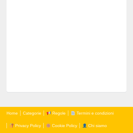
Home
Categorie
Regole
Termini e condizioni
Privacy Policy
Cookie Policy
Chi siamo