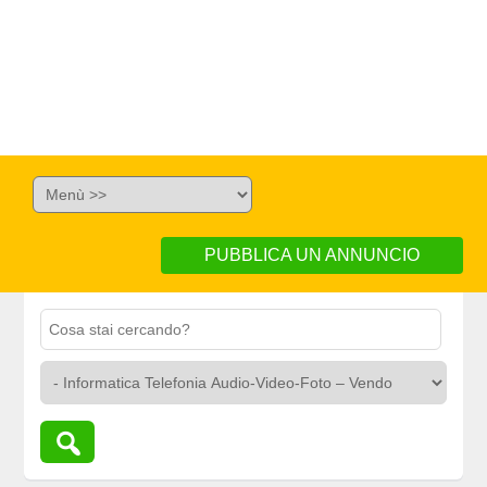
PUBBLICA UN ANNUNCIO