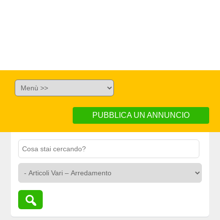
PUBBLICA UN ANNUNCIO