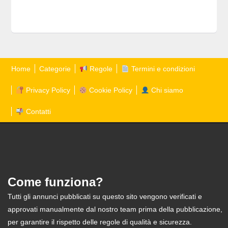
Home
Categorie
Regole
Termini e condizioni
Privacy Policy
Cookie Policy
Chi siamo
Contatti
Come funziona?
Tutti gli annunci pubblicati su questo sito vengono verificati e
approvati manualmente dal nostro team prima della pubblicazione,
per garantire il rispetto delle regole di qualità e sicurezza.