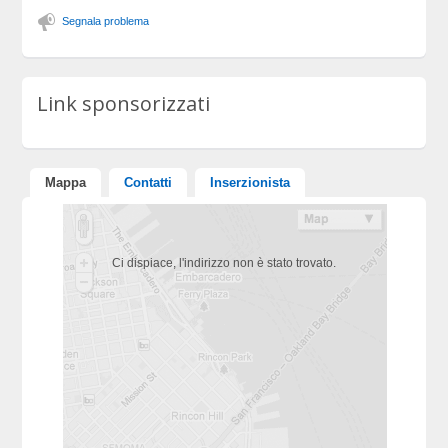
Segnala problema
Link sponsorizzati
Mappa
Contatti
Inserzionista
Ci dispiace, l'indirizzo non è stato trovato.