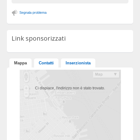
Segnala problema
Link sponsorizzati
Mappa
Contatti
Inserzionista
Ci dispiace, l'indirizzo non è stato trovato.