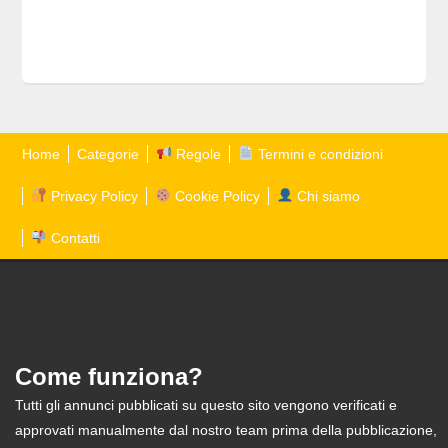
Home
Categorie
Regole
Termini e condizioni
Privacy Policy
Cookie Policy
Chi siamo
Contatti
Come funziona?
Tutti gli annunci pubblicati su questo sito vengono verificati e
approvati manualmente dal nostro team prima della pubblicazione,