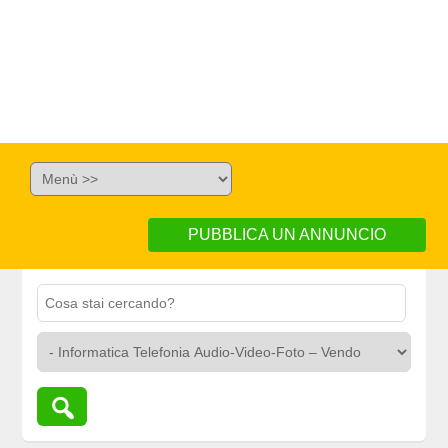
PUBBLICA UN ANNUNCIO