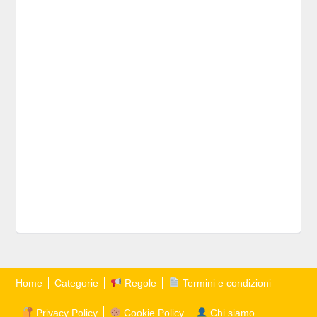
Home
Categorie
Regole
Termini e condizioni
Privacy Policy
Cookie Policy
Chi siamo