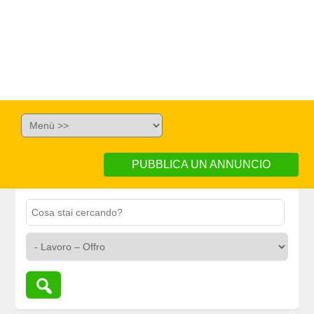
PUBBLICA UN ANNUNCIO