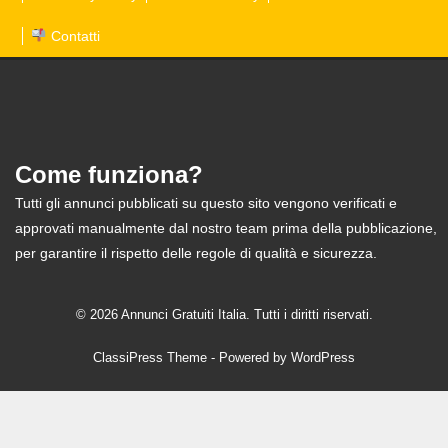
Contatti
Come funziona?
Tutti gli annunci pubblicati su questo sito vengono verificati e
approvati manualmente dal nostro team prima della pubblicazione,
per garantire il rispetto delle regole di qualità e sicurezza.
© 2026 Annunci Gratuiti Italia. Tutti i diritti riservati.
ClassiPress Theme
- Powered by
WordPress