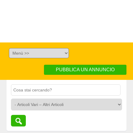
PUBBLICA UN ANNUNCIO