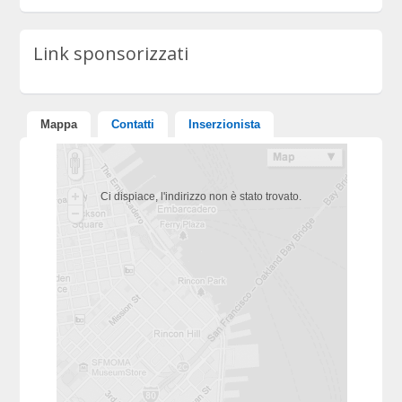
Link sponsorizzati
Mappa
Contatti
Inserzionista
Ci dispiace, l'indirizzo non è stato trovato.