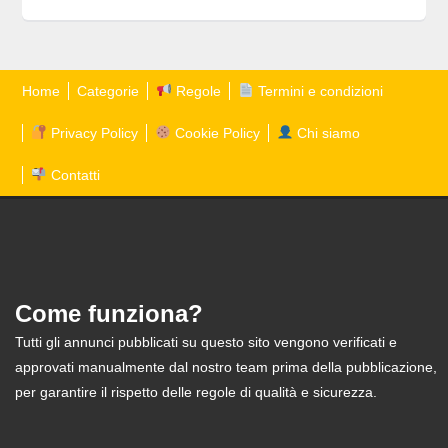
Home
Categorie
Regole
Termini e condizioni
Privacy Policy
Cookie Policy
Chi siamo
Contatti
Come funziona?
Tutti gli annunci pubblicati su questo sito vengono verificati e
approvati manualmente dal nostro team prima della pubblicazione,
per garantire il rispetto delle regole di qualità e sicurezza.