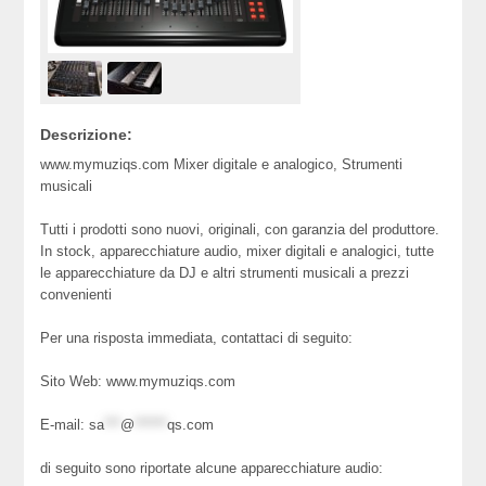
Descrizione:
www.mymuziqs.com Mixer digitale e analogico, Strumenti
musicali
Tutti i prodotti sono nuovi, originali, con garanzia del produttore.
In stock, apparecchiature audio, mixer digitali e analogici, tutte
le apparecchiature da DJ e altri strumenti musicali a prezzi
convenienti
Per una risposta immediata, contattaci di seguito:
Sito Web: www.mymuziqs.com
E-mail:
sa
***
@
******
qs.com
di seguito sono riportate alcune apparecchiature audio: