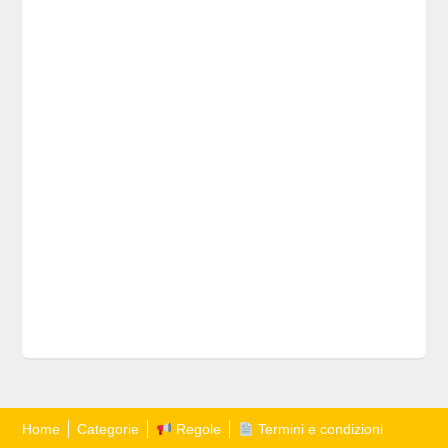
Home
Categorie
Regole
Termini e condizioni