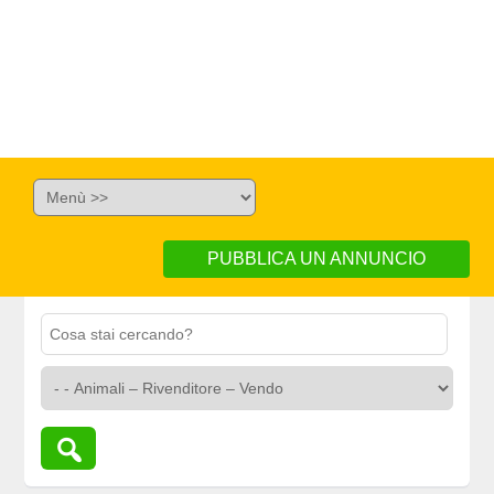
PUBBLICA UN ANNUNCIO