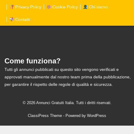
Privacy Policy
Cookie Policy
Chi siamo
Contatti
Come funziona?
Tutti gli annunci pubblicati su questo sito vengono verificati e
approvati manualmente dal nostro team prima della pubblicazione,
per garantire il rispetto delle regole di qualità e sicurezza.
© 2026 Annunci Gratuiti Italia. Tutti i diritti riservati.
ClassiPress Theme
- Powered by
WordPress