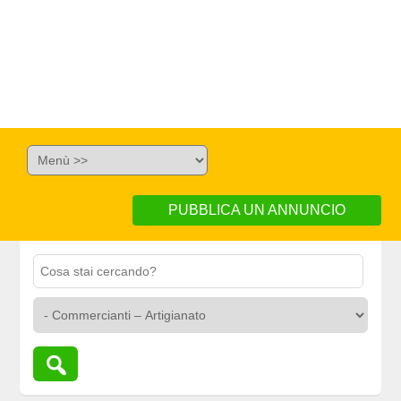
PUBBLICA UN ANNUNCIO