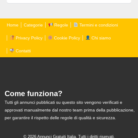
Home
Categorie
Regole
Termini e condizioni
Privacy Policy
Cookie Policy
Chi siamo
Contatti
Come funziona?
Tutti gli annunci pubblicati su questo sito vengono verificati e
approvati manualmente dal nostro team prima della pubblicazione,
per garantire il rispetto delle regole di qualità e sicurezza.
© 2026 Annunci Gratuiti Italia. Tutti i diritti riservati.