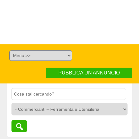
PUBBLICA UN ANNUNCIO