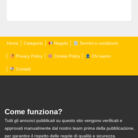
Home
Categorie
Regole
Termini e condizioni
Privacy Policy
Cookie Policy
Chi siamo
Contatti
Come funziona?
Tutti gli annunci pubblicati su questo sito vengono verificati e
approvati manualmente dal nostro team prima della pubblicazione,
per garantire il rispetto delle regole di qualità e sicurezza.