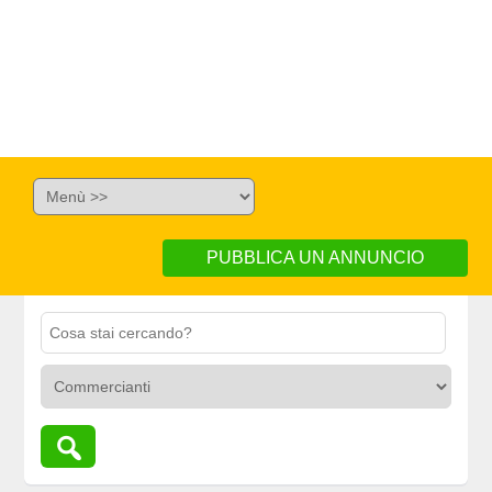
PUBBLICA UN ANNUNCIO