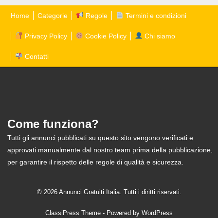
Home
Categorie
Regole
Termini e condizioni
Privacy Policy
Cookie Policy
Chi siamo
Contatti
Come funziona?
Tutti gli annunci pubblicati su questo sito vengono verificati e
approvati manualmente dal nostro team prima della pubblicazione,
per garantire il rispetto delle regole di qualità e sicurezza.
© 2026 Annunci Gratuiti Italia. Tutti i diritti riservati.
ClassiPress Theme
- Powered by
WordPress