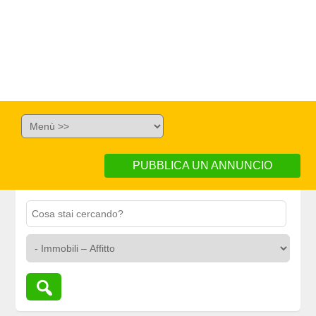
PUBBLICA UN ANNUNCIO