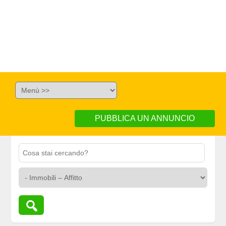
PUBBLICA UN ANNUNCIO