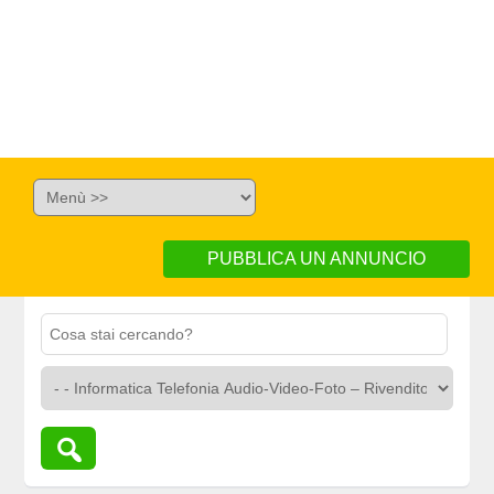
PUBBLICA UN ANNUNCIO