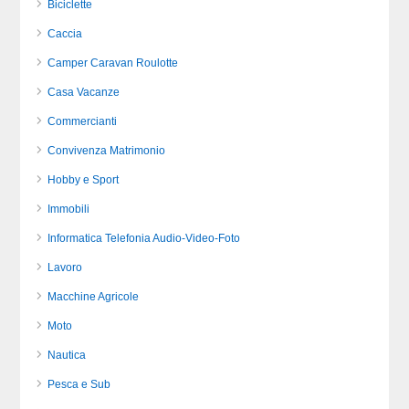
Biciclette
Caccia
Camper Caravan Roulotte
Casa Vacanze
Commercianti
Convivenza Matrimonio
Hobby e Sport
Immobili
Informatica Telefonia Audio-Video-Foto
Lavoro
Macchine Agricole
Moto
Nautica
Pesca e Sub