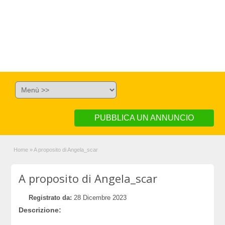
PUBBLICA UN ANNUNCIO
Home
»
A proposito di Angela_scar
A proposito di Angela_scar
Registrato da:
28 Dicembre 2023
Descrizione: