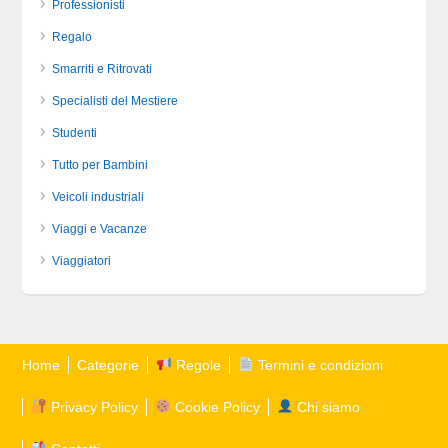
Professionisti
Regalo
Smarriti e Ritrovati
Specialisti del Mestiere
Studenti
Tutto per Bambini
Veicoli industriali
Viaggi e Vacanze
Viaggiatori
Home
Categorie
Regole
Termini e condizioni
Privacy Policy
Cookie Policy
Chi siamo