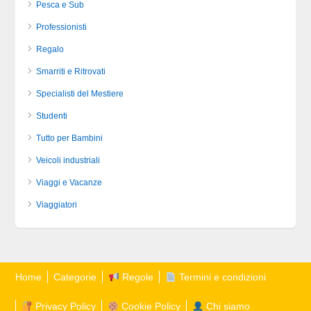
Pesca e Sub
Professionisti
Regalo
Smarriti e Ritrovati
Specialisti del Mestiere
Studenti
Tutto per Bambini
Veicoli industriali
Viaggi e Vacanze
Viaggiatori
Home
Categorie
Regole
Termini e condizioni
Privacy Policy
Cookie Policy
Chi siamo