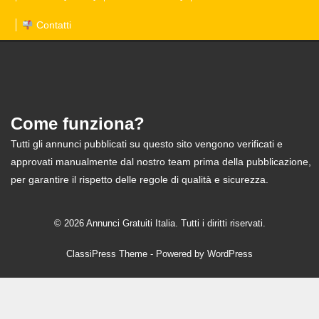
Contatti
Come funziona?
Tutti gli annunci pubblicati su questo sito vengono verificati e
approvati manualmente dal nostro team prima della pubblicazione,
per garantire il rispetto delle regole di qualità e sicurezza.
© 2026 Annunci Gratuiti Italia. Tutti i diritti riservati.
ClassiPress Theme
- Powered by
WordPress