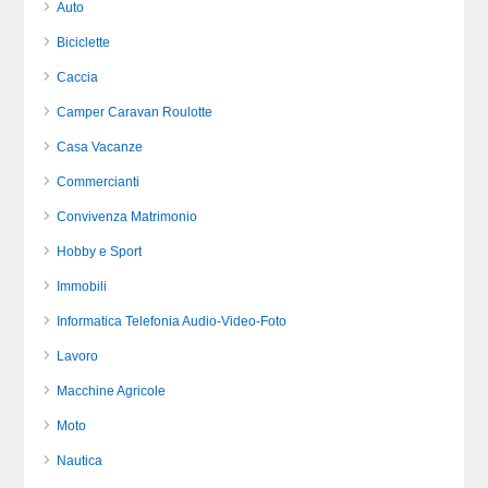
Auto
Biciclette
Caccia
Camper Caravan Roulotte
Casa Vacanze
Commercianti
Convivenza Matrimonio
Hobby e Sport
Immobili
Informatica Telefonia Audio-Video-Foto
Lavoro
Macchine Agricole
Moto
Nautica