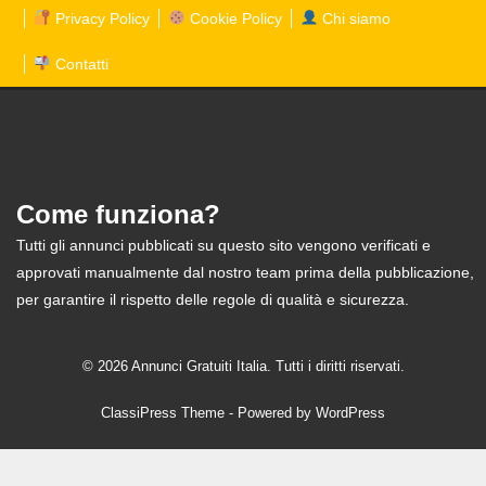
Privacy Policy
Cookie Policy
Chi siamo
Contatti
Come funziona?
Tutti gli annunci pubblicati su questo sito vengono verificati e
approvati manualmente dal nostro team prima della pubblicazione,
per garantire il rispetto delle regole di qualità e sicurezza.
© 2026 Annunci Gratuiti Italia. Tutti i diritti riservati.
ClassiPress Theme
- Powered by
WordPress