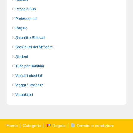
Pesca e Sub
Professionisti
Regalo
Smarriti e Ritrovati
Specialisti del Mestiere
Studenti
Tutto per Bambini
Veicoli industriali
Viaggi e Vacanze
Viaggiatori
Home
Categorie
Regole
Termini e condizioni