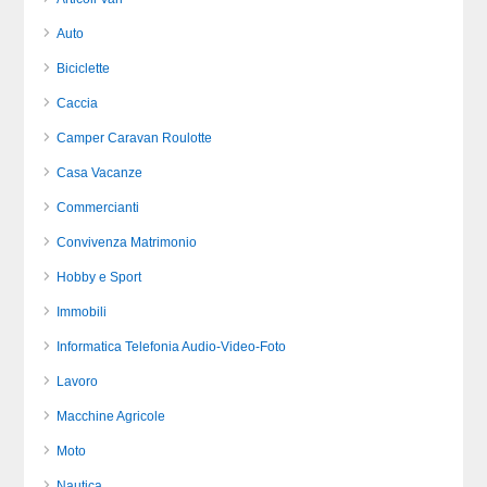
Auto
Biciclette
Caccia
Camper Caravan Roulotte
Casa Vacanze
Commercianti
Convivenza Matrimonio
Hobby e Sport
Immobili
Informatica Telefonia Audio-Video-Foto
Lavoro
Macchine Agricole
Moto
Nautica