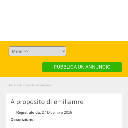
PUBBLICA UN ANNUNCIO
Home
»
A proposito di emiliamre
A proposito di emiliamre
Registrato da:
27 Dicembre 2016
Descrizione: