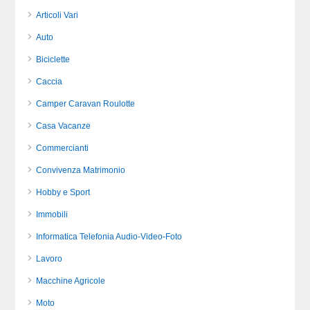
Articoli Vari
Auto
Biciclette
Caccia
Camper Caravan Roulotte
Casa Vacanze
Commercianti
Convivenza Matrimonio
Hobby e Sport
Immobili
Informatica Telefonia Audio-Video-Foto
Lavoro
Macchine Agricole
Moto