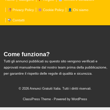
Privacy Policy
Cookie Policy
Chi siamo
Contatti
Come funziona?
Tutti gli annunci pubblicati su questo sito vengono verificati e
approvati manualmente dal nostro team prima della pubblicazione,
per garantire il rispetto delle regole di qualità e sicurezza.
© 2026 Annunci Gratuiti Italia. Tutti i diritti riservati.
ClassiPress Theme
- Powered by
WordPress