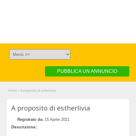
PUBBLICA UN ANNUNCIO
Home
»
A proposito di estherlivia
A proposito di estherlivia
Registrato da:
15 Aprile 2021
Descrizione: