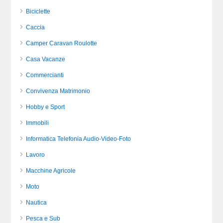
Biciclette
Caccia
Camper Caravan Roulotte
Casa Vacanze
Commercianti
Convivenza Matrimonio
Hobby e Sport
Immobili
Informatica Telefonia Audio-Video-Foto
Lavoro
Macchine Agricole
Moto
Nautica
Pesca e Sub