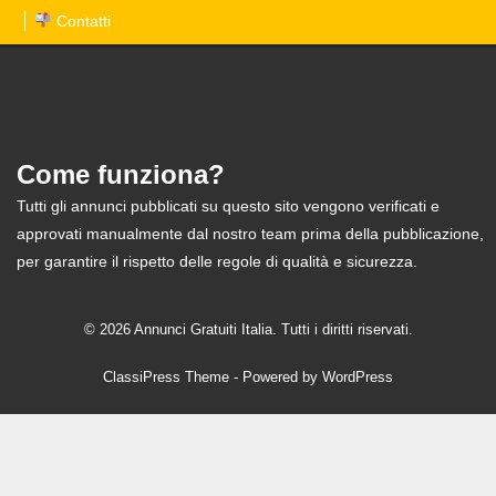
Contatti
Come funziona?
Tutti gli annunci pubblicati su questo sito vengono verificati e
approvati manualmente dal nostro team prima della pubblicazione,
per garantire il rispetto delle regole di qualità e sicurezza.
© 2026 Annunci Gratuiti Italia. Tutti i diritti riservati.
ClassiPress Theme
- Powered by
WordPress