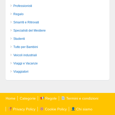
Professionisti
Regalo
Smarriti e Ritrovati
Specialisti del Mestiere
Studenti
Tutto per Bambini
Veicoli industriali
Viaggi e Vacanze
Viaggiatori
Home
Categorie
Regole
Termini e condizioni
Privacy Policy
Cookie Policy
Chi siamo