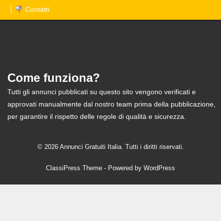
Contatti
Come funziona?
Tutti gli annunci pubblicati su questo sito vengono verificati e
approvati manualmente dal nostro team prima della pubblicazione,
per garantire il rispetto delle regole di qualità e sicurezza.
© 2026 Annunci Gratuiti Italia. Tutti i diritti riservati.
ClassiPress Theme
- Powered by
WordPress