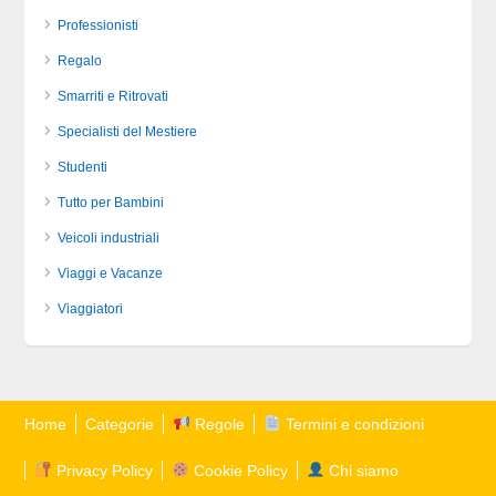
Professionisti
Regalo
Smarriti e Ritrovati
Specialisti del Mestiere
Studenti
Tutto per Bambini
Veicoli industriali
Viaggi e Vacanze
Viaggiatori
Home
Categorie
Regole
Termini e condizioni
Privacy Policy
Cookie Policy
Chi siamo