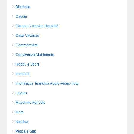
Biciclette
Caccia
Camper Caravan Roulotte
Casa Vacanze
Commercianti
Convivenza Matrimonio
Hobby e Sport
Immobili
Informatica Telefonia Audio-Video-Foto
Lavoro
Macchine Agricole
Moto
Nautica
Pesca e Sub