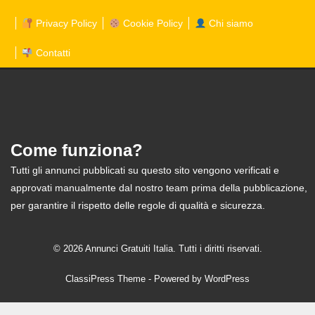
Privacy Policy
Cookie Policy
Chi siamo
Contatti
Come funziona?
Tutti gli annunci pubblicati su questo sito vengono verificati e
approvati manualmente dal nostro team prima della pubblicazione,
per garantire il rispetto delle regole di qualità e sicurezza.
© 2026 Annunci Gratuiti Italia. Tutti i diritti riservati.
ClassiPress Theme
- Powered by
WordPress