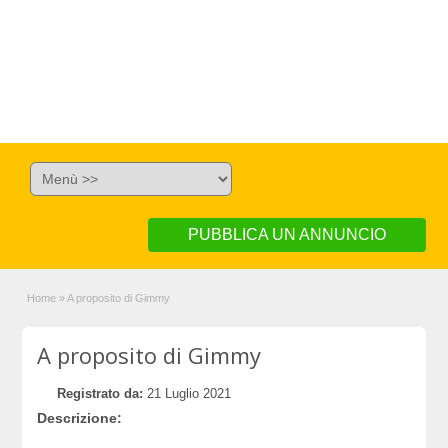
PUBBLICA UN ANNUNCIO
Home
»
A proposito di Gimmy
A proposito di Gimmy
Registrato da:
21 Luglio 2021
Descrizione: