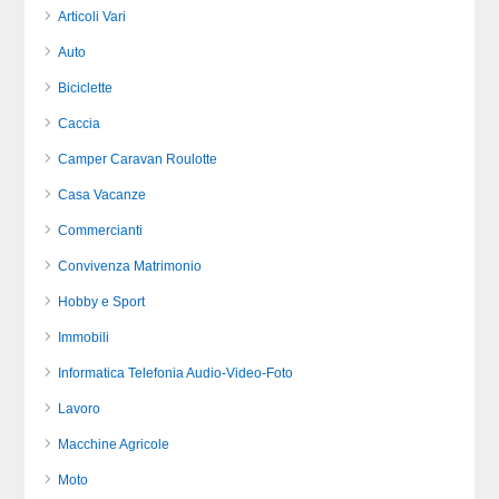
Articoli Vari
Auto
Biciclette
Caccia
Camper Caravan Roulotte
Casa Vacanze
Commercianti
Convivenza Matrimonio
Hobby e Sport
Immobili
Informatica Telefonia Audio-Video-Foto
Lavoro
Macchine Agricole
Moto