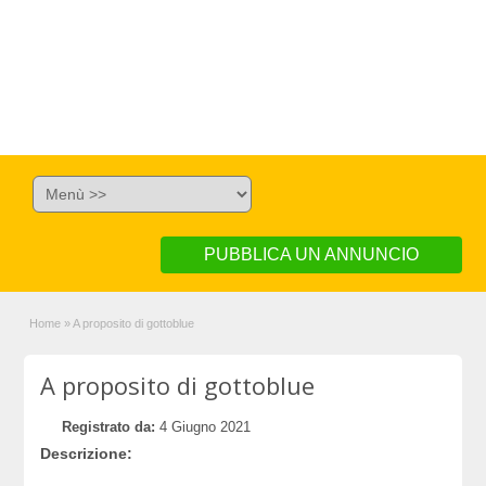
PUBBLICA UN ANNUNCIO
Home
»
A proposito di gottoblue
A proposito di gottoblue
Registrato da:
4 Giugno 2021
Descrizione: