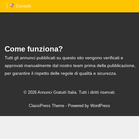
Contatti
Come funziona?
Tutti gli annunci pubblicati su questo sito vengono verificati e
approvati manualmente dal nostro team prima della pubblicazione,
per garantire il rispetto delle regole di qualità e sicurezza.
© 2026 Annunci Gratuiti Italia. Tutti i diritti riservati.
ClassiPress Theme
- Powered by
WordPress