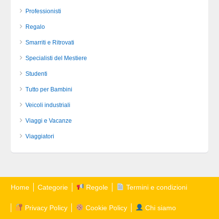
Professionisti
Regalo
Smarriti e Ritrovati
Specialisti del Mestiere
Studenti
Tutto per Bambini
Veicoli industriali
Viaggi e Vacanze
Viaggiatori
Home
Categorie
Regole
Termini e condizioni
Privacy Policy
Cookie Policy
Chi siamo