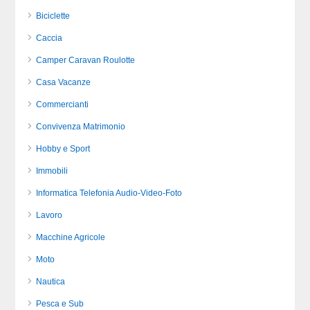
Biciclette
Caccia
Camper Caravan Roulotte
Casa Vacanze
Commercianti
Convivenza Matrimonio
Hobby e Sport
Immobili
Informatica Telefonia Audio-Video-Foto
Lavoro
Macchine Agricole
Moto
Nautica
Pesca e Sub