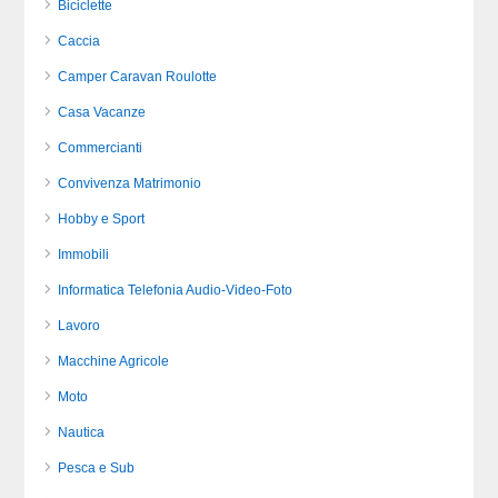
Biciclette
Caccia
Camper Caravan Roulotte
Casa Vacanze
Commercianti
Convivenza Matrimonio
Hobby e Sport
Immobili
Informatica Telefonia Audio-Video-Foto
Lavoro
Macchine Agricole
Moto
Nautica
Pesca e Sub