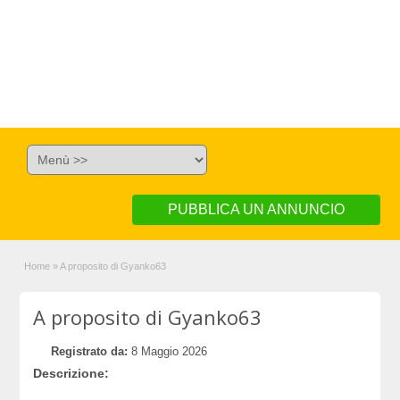
PUBBLICA UN ANNUNCIO
Home
»
A proposito di Gyanko63
A proposito di Gyanko63
Registrato da:
8 Maggio 2026
Descrizione: