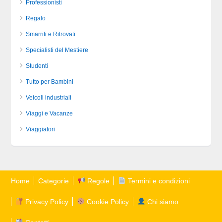
Professionisti
Regalo
Smarriti e Ritrovati
Specialisti del Mestiere
Studenti
Tutto per Bambini
Veicoli industriali
Viaggi e Vacanze
Viaggiatori
Home
Categorie
Regole
Termini e condizioni
Privacy Policy
Cookie Policy
Chi siamo