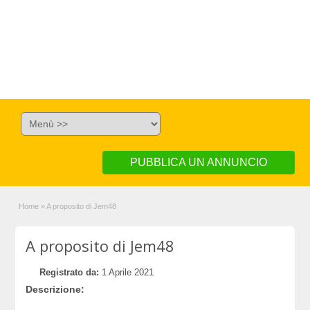
PUBBLICA UN ANNUNCIO
Home
»
A proposito di Jem48
A proposito di Jem48
Registrato da:
1 Aprile 2021
Descrizione: