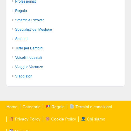
Professionisti
Regalo
Smarriti e Ritrovati
Specialisti del Mestiere
Studenti
Tutto per Bambini
Veicoli industriali
Viaggi e Vacanze
Viaggiatori
Home
Categorie
Regole
Termini e condizioni
Privacy Policy
Cookie Policy
Chi siamo