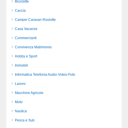
Biciclette
Caccia
Camper Caravan Roulotte
Casa Vacanze
Commercianti
Convivenza Matrimonio
Hobby e Sport
Immobili
Informatica Telefonia Audio-Video-Foto
Lavoro
Macchine Agricole
Moto
Nautica
Pesca e Sub