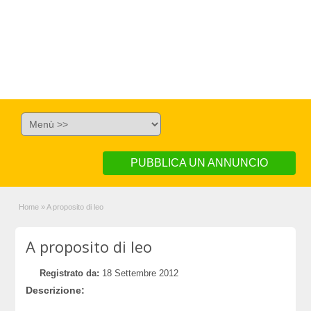
PUBBLICA UN ANNUNCIO
Home
»
A proposito di leo
A proposito di leo
Registrato da:
18 Settembre 2012
Descrizione: