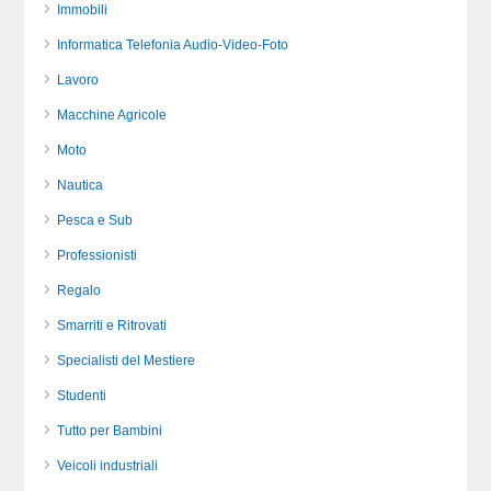
Immobili
Informatica Telefonia Audio-Video-Foto
Lavoro
Macchine Agricole
Moto
Nautica
Pesca e Sub
Professionisti
Regalo
Smarriti e Ritrovati
Specialisti del Mestiere
Studenti
Tutto per Bambini
Veicoli industriali