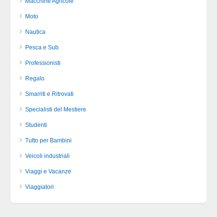
Macchine Agricole
Moto
Nautica
Pesca e Sub
Professionisti
Regalo
Smarriti e Ritrovati
Specialisti del Mestiere
Studenti
Tutto per Bambini
Veicoli industriali
Viaggi e Vacanze
Viaggiatori