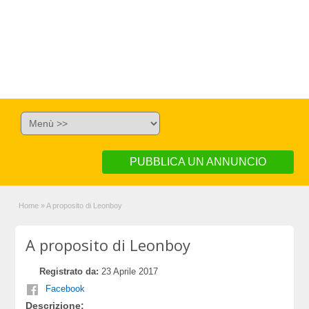
PUBBLICA UN ANNUNCIO
Home
»
A proposito di Leonboy
A proposito di Leonboy
Registrato da:
23 Aprile 2017
Facebook
Descrizione: