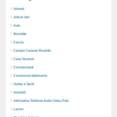
Animali
Articoli Vari
Auto
Biciclette
Caccia
Camper Caravan Roulotte
Casa Vacanze
Commercianti
Convivenza Matrimonio
Hobby e Sport
Immobili
Informatica Telefonia Audio-Video-Foto
Lavoro