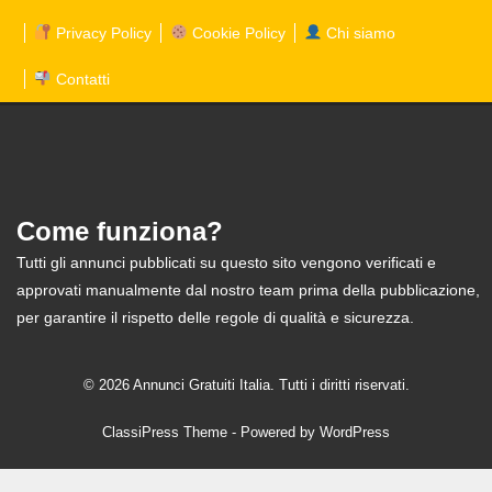
Privacy Policy
Cookie Policy
Chi siamo
Contatti
Come funziona?
Tutti gli annunci pubblicati su questo sito vengono verificati e
approvati manualmente dal nostro team prima della pubblicazione,
per garantire il rispetto delle regole di qualità e sicurezza.
© 2026 Annunci Gratuiti Italia. Tutti i diritti riservati.
ClassiPress Theme
- Powered by
WordPress