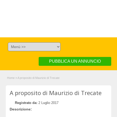
PUBBLICA UN ANNUNCIO
Home
»
A proposito di Maurizio di Trecate
A proposito di Maurizio di Trecate
Registrato da:
2 Luglio 2017
Descrizione: