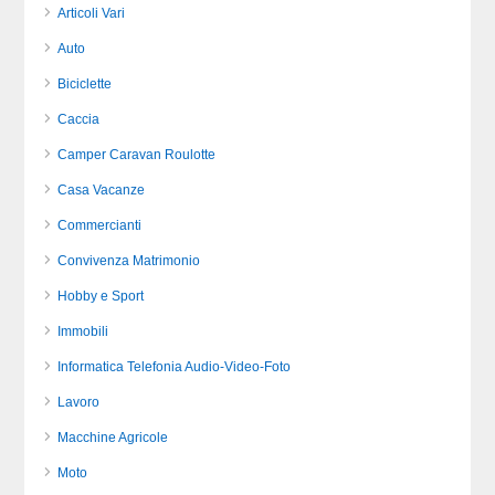
Articoli Vari
Auto
Biciclette
Caccia
Camper Caravan Roulotte
Casa Vacanze
Commercianti
Convivenza Matrimonio
Hobby e Sport
Immobili
Informatica Telefonia Audio-Video-Foto
Lavoro
Macchine Agricole
Moto