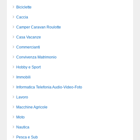
Biciclette
Caccia
Camper Caravan Roulotte
Casa Vacanze
Commercianti
Convivenza Matrimonio
Hobby e Sport
Immobili
Informatica Telefonia Audio-Video-Foto
Lavoro
Macchine Agricole
Moto
Nautica
Pesca e Sub