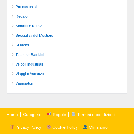
Professionisti
Regalo
Smarriti e Ritrovati
Specialisti del Mestiere
Studenti
Tutto per Bambini
Veicoli industriali
Viaggi e Vacanze
Viaggiatori
Home
Categorie
Regole
Termini e condizioni
Privacy Policy
Cookie Policy
Chi siamo