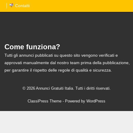
Contatti
Come funziona?
Tutti gli annunci pubblicati su questo sito vengono verificati e
approvati manualmente dal nostro team prima della pubblicazione,
per garantire il rispetto delle regole di qualità e sicurezza.
© 2026 Annunci Gratuiti Italia. Tutti i diritti riservati.
ClassiPress Theme
- Powered by
WordPress