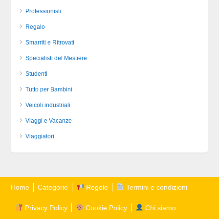
Professionisti
Regalo
Smarriti e Ritrovati
Specialisti del Mestiere
Studenti
Tutto per Bambini
Veicoli industriali
Viaggi e Vacanze
Viaggiatori
Home
Categorie
Regole
Termini e condizioni
Privacy Policy
Cookie Policy
Chi siamo