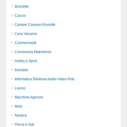
Biciclette
Caccia
Camper Caravan Roulotte
Casa Vacanze
Commercianti
Convivenza Matrimonio
Hobby e Sport
Immobili
Informatica Telefonia Audio-Video-Foto
Lavoro
Macchine Agricole
Moto
Nautica
Pesca e Sub