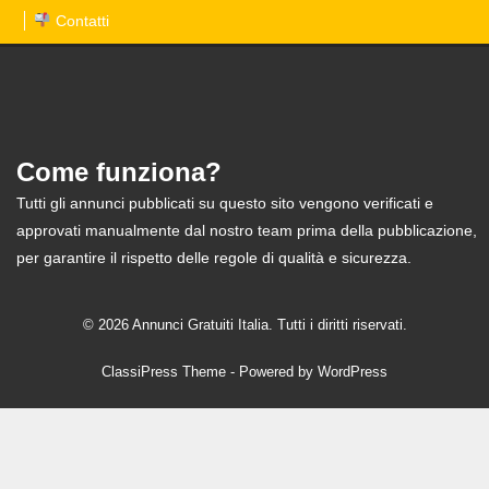
Contatti
Come funziona?
Tutti gli annunci pubblicati su questo sito vengono verificati e
approvati manualmente dal nostro team prima della pubblicazione,
per garantire il rispetto delle regole di qualità e sicurezza.
© 2026 Annunci Gratuiti Italia. Tutti i diritti riservati.
ClassiPress Theme
- Powered by
WordPress