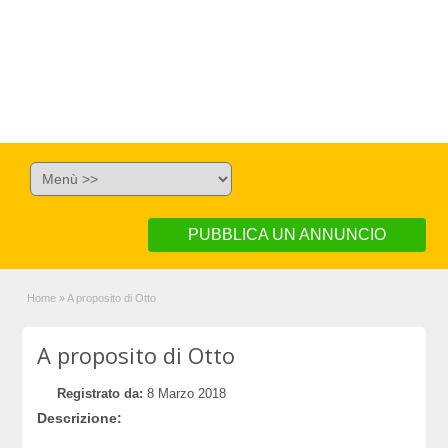
PUBBLICA UN ANNUNCIO
Home
»
A proposito di Otto
A proposito di Otto
Registrato da:
8 Marzo 2018
Descrizione: