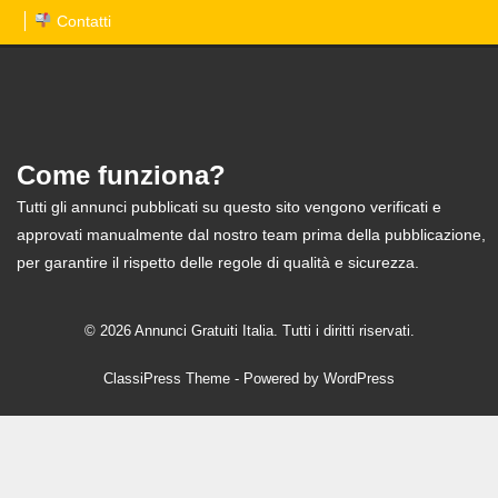
Contatti
Come funziona?
Tutti gli annunci pubblicati su questo sito vengono verificati e
approvati manualmente dal nostro team prima della pubblicazione,
per garantire il rispetto delle regole di qualità e sicurezza.
© 2026 Annunci Gratuiti Italia. Tutti i diritti riservati.
ClassiPress Theme
- Powered by
WordPress