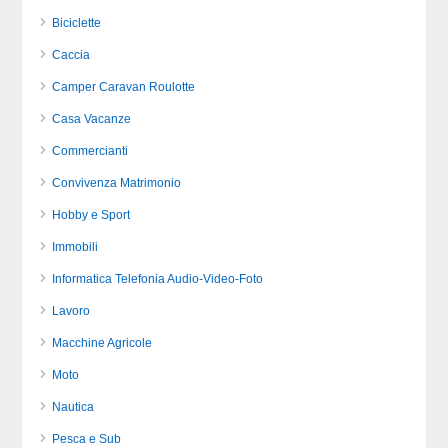
Biciclette
Caccia
Camper Caravan Roulotte
Casa Vacanze
Commercianti
Convivenza Matrimonio
Hobby e Sport
Immobili
Informatica Telefonia Audio-Video-Foto
Lavoro
Macchine Agricole
Moto
Nautica
Pesca e Sub