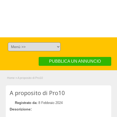
PUBBLICA UN ANNUNCIO
Home
»
A proposito di Pro10
A proposito di Pro10
Registrato da:
8 Febbraio 2024
Descrizione: