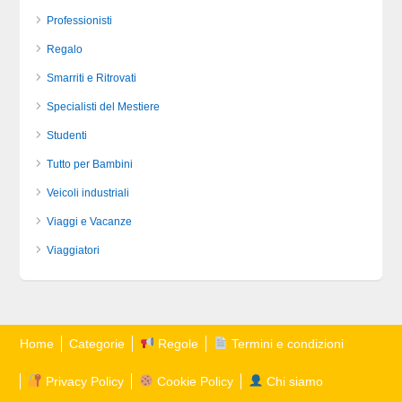
Professionisti
Regalo
Smarriti e Ritrovati
Specialisti del Mestiere
Studenti
Tutto per Bambini
Veicoli industriali
Viaggi e Vacanze
Viaggiatori
Home
Categorie
Regole
Termini e condizioni
Privacy Policy
Cookie Policy
Chi siamo