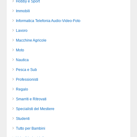
Hobby e Sport
Immobili
Informatica Telefonia Audio-Video-Foto
Lavoro
Macchine Agricole
Moto
Nautica
Pesca e Sub
Professionisti
Regalo
Smarriti e Ritrovati
Specialisti del Mestiere
Studenti
Tutto per Bambini