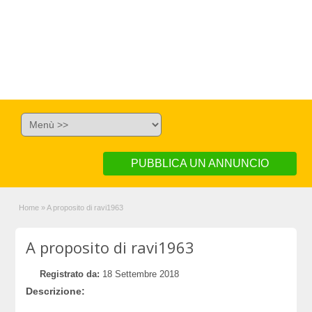
PUBBLICA UN ANNUNCIO
Home
»
A proposito di ravi1963
A proposito di ravi1963
Registrato da:
18 Settembre 2018
Descrizione: