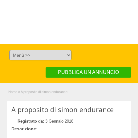
PUBBLICA UN ANNUNCIO
Home
»
A proposito di simon endurance
A proposito di simon endurance
Registrato da:
3 Gennaio 2018
Descrizione: