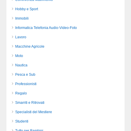
Hobby e Sport
Immobili
Informatica Telefonia Audio-Video-Foto
Lavoro
Macchine Agricole
Moto
Nautica
Pesca e Sub
Professionisti
Regalo
Smarriti e Ritrovati
Specialisti del Mestiere
Studenti
Tutto per Bambini