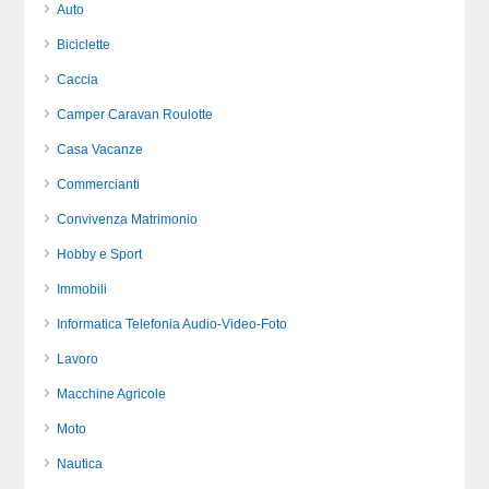
Auto
Biciclette
Caccia
Camper Caravan Roulotte
Casa Vacanze
Commercianti
Convivenza Matrimonio
Hobby e Sport
Immobili
Informatica Telefonia Audio-Video-Foto
Lavoro
Macchine Agricole
Moto
Nautica