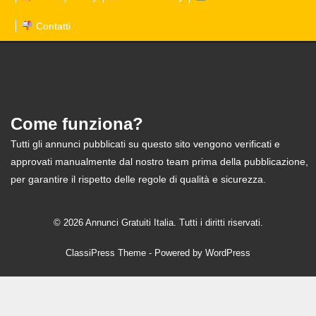
Contatti
Come funziona?
Tutti gli annunci pubblicati su questo sito vengono verificati e
approvati manualmente dal nostro team prima della pubblicazione,
per garantire il rispetto delle regole di qualità e sicurezza.
© 2026 Annunci Gratuiti Italia. Tutti i diritti riservati.
ClassiPress Theme
- Powered by
WordPress