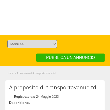
PUBBLICA UN ANNUNCIO
Home
»
A proposito di transportavenueltd
A proposito di transportavenueltd
Registrato da:
24 Maggio 2023
Descrizione: