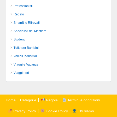
Professionisti
Regalo
Smarriti e Ritrovati
Specialisti del Mestiere
Studenti
Tutto per Bambini
Veicoli industriali
Viaggi e Vacanze
Viaggiatori
Home
Categorie
Regole
Termini e condizioni
Privacy Policy
Cookie Policy
Chi siamo