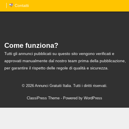
Contatti
Come funziona?
Tutti gli annunci pubblicati su questo sito vengono verificati e
approvati manualmente dal nostro team prima della pubblicazione,
per garantire il rispetto delle regole di qualità e sicurezza.
© 2026 Annunci Gratuiti Italia. Tutti i diritti riservati.
ClassiPress Theme
- Powered by
WordPress