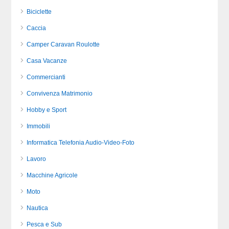
Biciclette
Caccia
Camper Caravan Roulotte
Casa Vacanze
Commercianti
Convivenza Matrimonio
Hobby e Sport
Immobili
Informatica Telefonia Audio-Video-Foto
Lavoro
Macchine Agricole
Moto
Nautica
Pesca e Sub