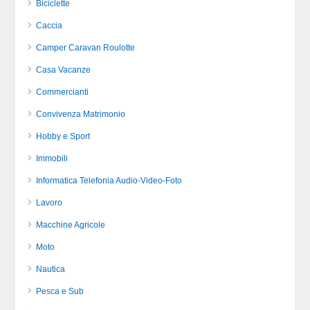
Biciclette
Caccia
Camper Caravan Roulotte
Casa Vacanze
Commercianti
Convivenza Matrimonio
Hobby e Sport
Immobili
Informatica Telefonia Audio-Video-Foto
Lavoro
Macchine Agricole
Moto
Nautica
Pesca e Sub