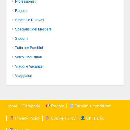
Professionisti
Regalo
Smarriti e Ritrovati
Specialisti del Mestiere
Studenti
Tutto per Bambini
Veicoli industriali
Viaggi e Vacanze
Viaggiatori
Home
Categorie
Regole
Termini e condizioni
Privacy Policy
Cookie Policy
Chi siamo