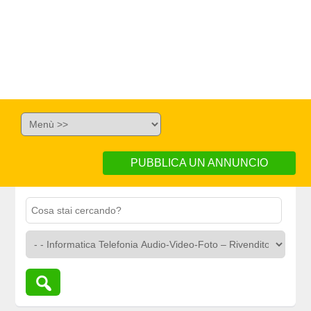
PUBBLICA UN ANNUNCIO