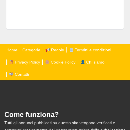
Home
Categorie
Regole
Termini e condizioni
Privacy Policy
Cookie Policy
Chi siamo
Contatti
Come funziona?
Tutti gli annunci pubblicati su questo sito vengono verificati e