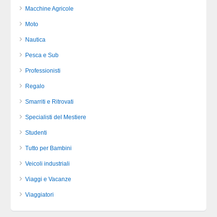
Macchine Agricole
Moto
Nautica
Pesca e Sub
Professionisti
Regalo
Smarriti e Ritrovati
Specialisti del Mestiere
Studenti
Tutto per Bambini
Veicoli industriali
Viaggi e Vacanze
Viaggiatori