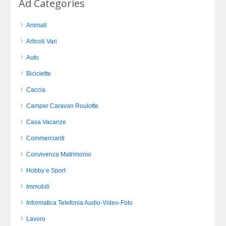
Ad Categories
Animali
Articoli Vari
Auto
Biciclette
Caccia
Camper Caravan Roulotte
Casa Vacanze
Commercianti
Convivenza Matrimonio
Hobby e Sport
Immobili
Informatica Telefonia Audio-Video-Foto
Lavoro