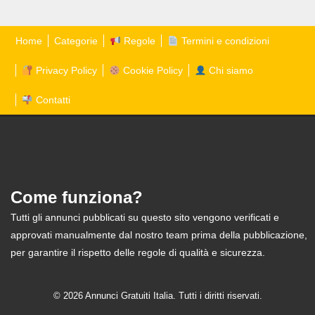
Home
Categorie
Regole
Termini e condizioni
Privacy Policy
Cookie Policy
Chi siamo
Contatti
Come funziona?
Tutti gli annunci pubblicati su questo sito vengono verificati e
approvati manualmente dal nostro team prima della pubblicazione,
per garantire il rispetto delle regole di qualità e sicurezza.
© 2026 Annunci Gratuiti Italia. Tutti i diritti riservati.