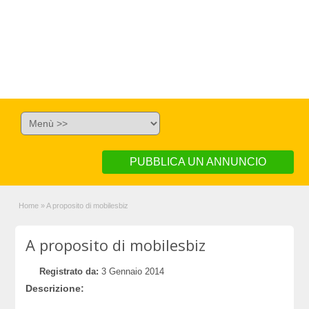
PUBBLICA UN ANNUNCIO
Home
»
A proposito di mobilesbiz
A proposito di mobilesbiz
Registrato da:
3 Gennaio 2014
Descrizione: