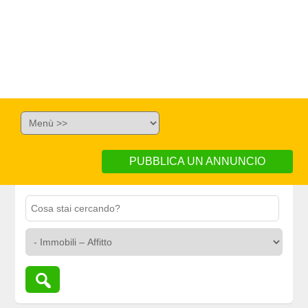
PUBBLICA UN ANNUNCIO