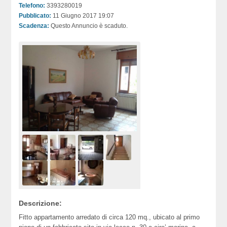
Telefono:
3393280019
Pubblicato:
11 Giugno 2017 19:07
Scadenza:
Questo Annuncio è scaduto.
Descrizione:
Fitto appartamento arredato di circa 120 mq., ubicato al primo