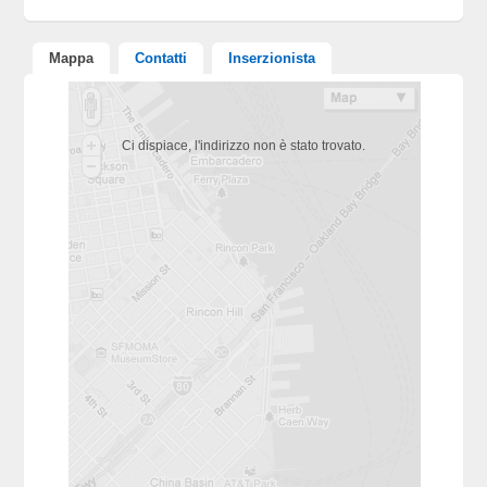
Mappa
Contatti
Inserzionista
Ci dispiace, l'indirizzo non è stato trovato.