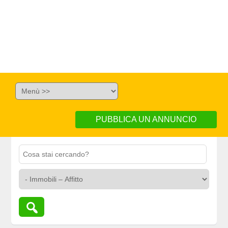
PUBBLICA UN ANNUNCIO