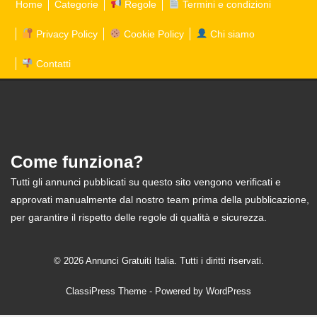
Home
Categorie
Regole
Termini e condizioni
Privacy Policy
Cookie Policy
Chi siamo
Contatti
Come funziona?
Tutti gli annunci pubblicati su questo sito vengono verificati e
approvati manualmente dal nostro team prima della pubblicazione,
per garantire il rispetto delle regole di qualità e sicurezza.
© 2026 Annunci Gratuiti Italia. Tutti i diritti riservati.
ClassiPress Theme
- Powered by
WordPress