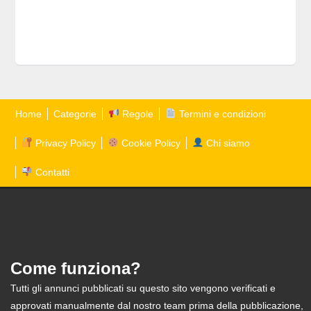
Home
Categorie
Regole
Termini e condizioni
Privacy Policy
Cookie Policy
Chi siamo
Contatti
Come funziona?
Tutti gli annunci pubblicati su questo sito vengono verificati e
approvati manualmente dal nostro team prima della pubblicazione,