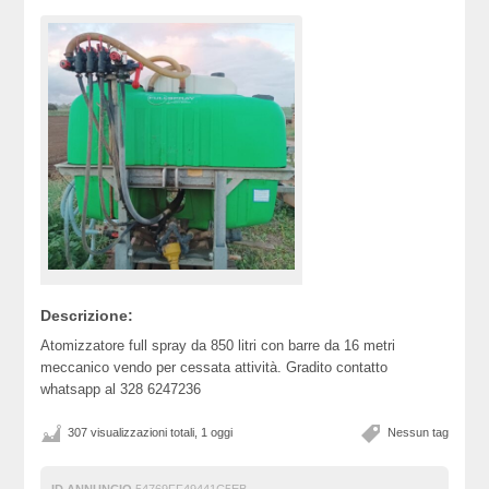
Descrizione:
Atomizzatore full spray da 850 litri con barre da 16 metri
meccanico vendo per cessata attività. Gradito contatto
whatsapp al 328 6247236
307 visualizzazioni totali, 1 oggi
Nessun tag