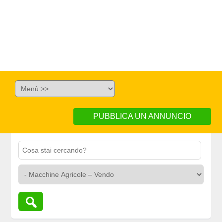
PUBBLICA UN ANNUNCIO