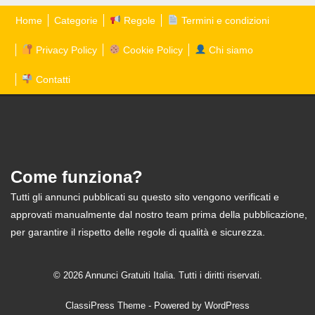
Home
Categorie
Regole
Termini e condizioni
Privacy Policy
Cookie Policy
Chi siamo
Contatti
Come funziona?
Tutti gli annunci pubblicati su questo sito vengono verificati e
approvati manualmente dal nostro team prima della pubblicazione,
per garantire il rispetto delle regole di qualità e sicurezza.
© 2026 Annunci Gratuiti Italia. Tutti i diritti riservati.
ClassiPress Theme
- Powered by
WordPress