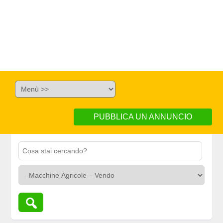
PUBBLICA UN ANNUNCIO