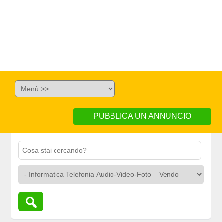
PUBBLICA UN ANNUNCIO