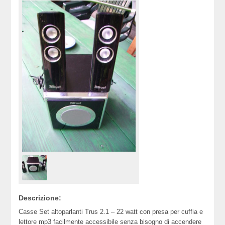
Descrizione:
Casse Set altoparlanti Trus 2.1 – 22 watt con presa per cuffia e
lettore mp3 facilmente accessibile senza bisogno di accendere