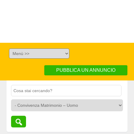
PUBBLICA UN ANNUNCIO