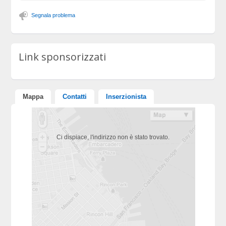
Segnala problema
Link sponsorizzati
Mappa
Contatti
Inserzionista
Ci dispiace, l'indirizzo non è stato trovato.