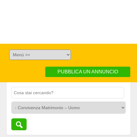
PUBBLICA UN ANNUNCIO