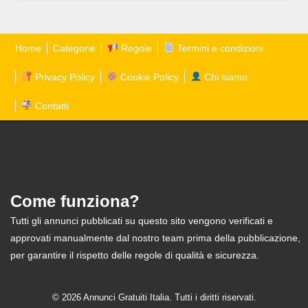
Home
Categorie
Regole
Termini e condizioni
Privacy Policy
Cookie Policy
Chi siamo
Contatti
Come funziona?
Tutti gli annunci pubblicati su questo sito vengono verificati e
approvati manualmente dal nostro team prima della pubblicazione,
per garantire il rispetto delle regole di qualità e sicurezza.
© 2026 Annunci Gratuiti Italia. Tutti i diritti riservati.