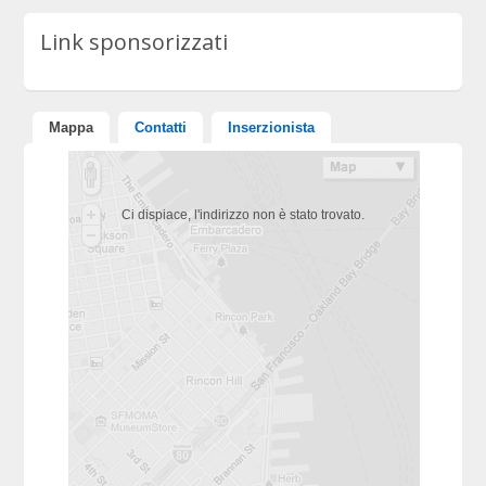
Link sponsorizzati
Mappa
Contatti
Inserzionista
Ci dispiace, l'indirizzo non è stato trovato.