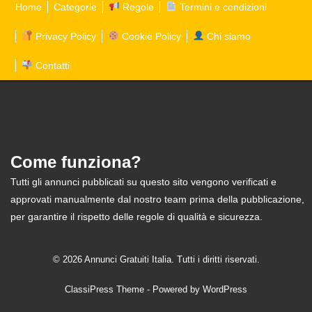
Home
Categorie
Regole
Termini e condizioni
Privacy Policy
Cookie Policy
Chi siamo
Contatti
Come funziona?
Tutti gli annunci pubblicati su questo sito vengono verificati e
approvati manualmente dal nostro team prima della pubblicazione,
per garantire il rispetto delle regole di qualità e sicurezza.
© 2026 Annunci Gratuiti Italia. Tutti i diritti riservati.
ClassiPress Theme
- Powered by
WordPress