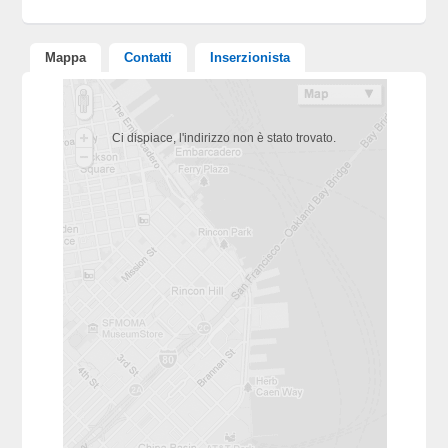
Mappa
Contatti
Inserzionista
Ci dispiace, l'indirizzo non è stato trovato.