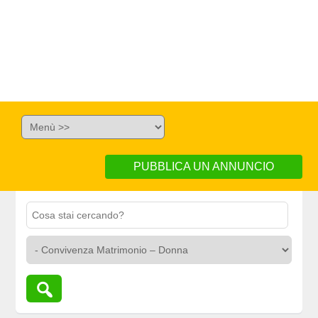
PUBBLICA UN ANNUNCIO