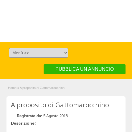
PUBBLICA UN ANNUNCIO
Home
»
A proposito di Gattomarocchino
A proposito di Gattomarocchino
Registrato da:
5 Agosto 2018
Descrizione: