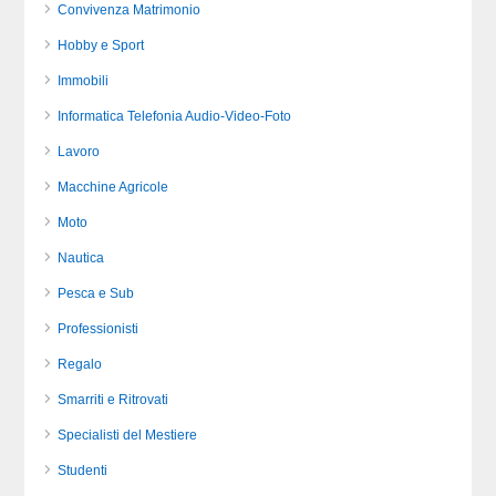
Convivenza Matrimonio
Hobby e Sport
Immobili
Informatica Telefonia Audio-Video-Foto
Lavoro
Macchine Agricole
Moto
Nautica
Pesca e Sub
Professionisti
Regalo
Smarriti e Ritrovati
Specialisti del Mestiere
Studenti