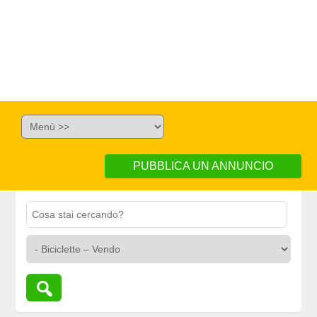
PUBBLICA UN ANNUNCIO