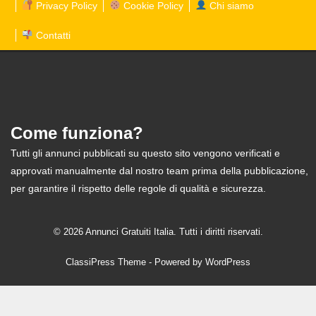
Privacy Policy
Cookie Policy
Chi siamo
Contatti
Come funziona?
Tutti gli annunci pubblicati su questo sito vengono verificati e
approvati manualmente dal nostro team prima della pubblicazione,
per garantire il rispetto delle regole di qualità e sicurezza.
© 2026 Annunci Gratuiti Italia. Tutti i diritti riservati.
ClassiPress Theme
- Powered by
WordPress