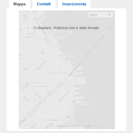
Mappa
Contatti
Inserzionista
Ci dispiace, l'indirizzo non è stato trovato.