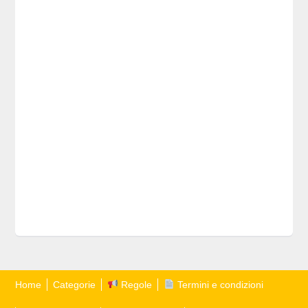
Home
Categorie
Regole
Termini e condizioni