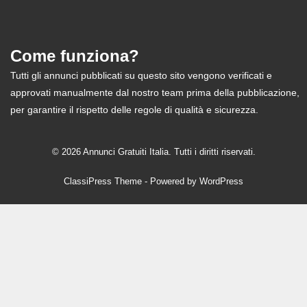
Come funziona?
Tutti gli annunci pubblicati su questo sito vengono verificati e
approvati manualmente dal nostro team prima della pubblicazione,
per garantire il rispetto delle regole di qualità e sicurezza.
© 2026 Annunci Gratuiti Italia. Tutti i diritti riservati.
ClassiPress Theme
- Powered by
WordPress