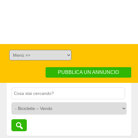
PUBBLICA UN ANNUNCIO