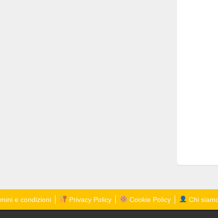
mini e condizioni
Privacy Policy
Cookie Policy
Chi siam