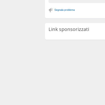
Segnala problema
Link sponsorizzati