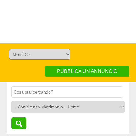
PUBBLICA UN ANNUNCIO