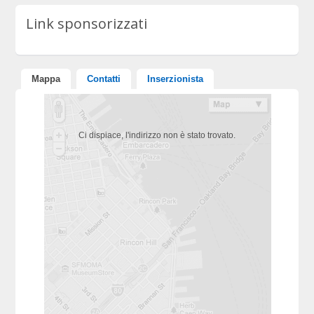
Link sponsorizzati
Mappa
Contatti
Inserzionista
Ci dispiace, l'indirizzo non è stato trovato.