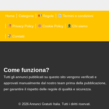
Home
Categorie
Regole
Termini e condizioni
Privacy Policy
Cookie Policy
Chi siamo
Contatti
Come funziona?
Tutti gli annunci pubblicati su questo sito vengono verificati e
approvati manualmente dal nostro team prima della pubblicazione,
per garantire il rispetto delle regole di qualità e sicurezza.
© 2026 Annunci Gratuiti Italia. Tutti i diritti riservati.