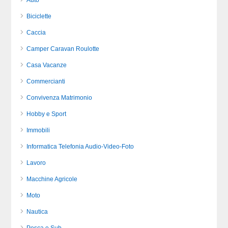
Auto
Biciclette
Caccia
Camper Caravan Roulotte
Casa Vacanze
Commercianti
Convivenza Matrimonio
Hobby e Sport
Immobili
Informatica Telefonia Audio-Video-Foto
Lavoro
Macchine Agricole
Moto
Nautica