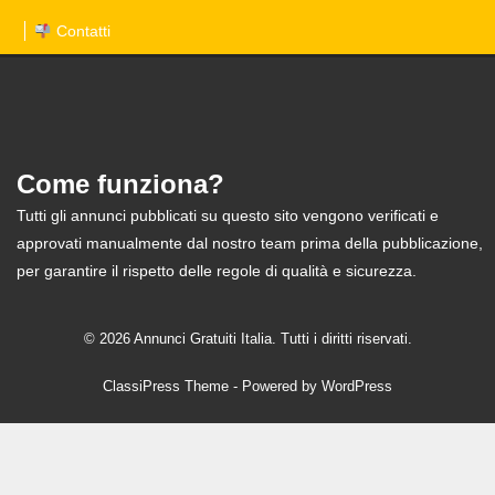
Contatti
Come funziona?
Tutti gli annunci pubblicati su questo sito vengono verificati e
approvati manualmente dal nostro team prima della pubblicazione,
per garantire il rispetto delle regole di qualità e sicurezza.
© 2026 Annunci Gratuiti Italia. Tutti i diritti riservati.
ClassiPress Theme
- Powered by
WordPress