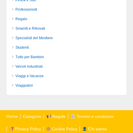
Pesca e Sub
Professionisti
Regalo
Smarriti e Ritrovati
Specialisti del Mestiere
Studenti
Tutto per Bambini
Veicoli industriali
Viaggi e Vacanze
Viaggiatori
Home
Categorie
Regole
Termini e condizioni
Privacy Policy
Cookie Policy
Chi siamo