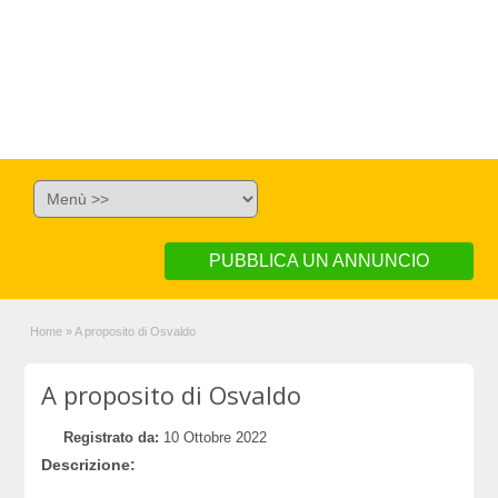
PUBBLICA UN ANNUNCIO
Home
»
A proposito di Osvaldo
A proposito di Osvaldo
Registrato da:
10 Ottobre 2022
Descrizione: