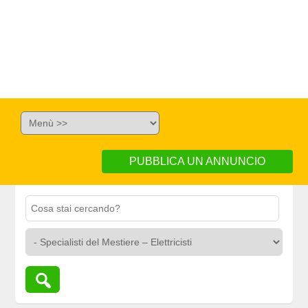
PUBBLICA UN ANNUNCIO