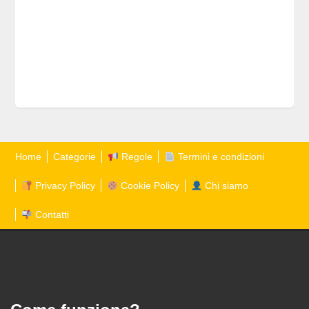
Home
Categorie
Regole
Termini e condizioni
Privacy Policy
Cookie Policy
Chi siamo
Contatti