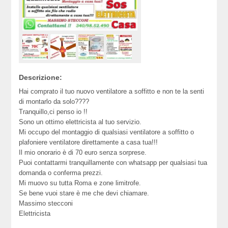
Descrizione:
Hai comprato il tuo nuovo ventilatore a soffitto e non te la senti
di montarlo da solo????
Tranquillo,ci penso io !!
Sono un ottimo elettricista al tuo servizio.
Mi occupo del montaggio di qualsiasi ventilatore a soffitto o
plafoniere ventilatore direttamente a casa tua!!!
Il mio onorario è di 70 euro senza sorprese.
Puoi contattarmi tranquillamente con whatsapp per qualsiasi tua
domanda o conferma prezzi.
Mi muovo su tutta Roma e zone limitrofe.
Se bene vuoi stare è me che devi chiamare.
Massimo stecconi
Elettricista